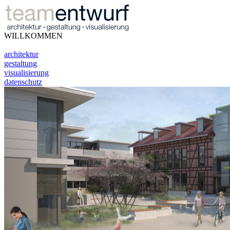
WILLKOMMEN
architektur
gestaltung
visualisierung
datenschutz