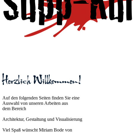
Auf den folgenden Seiten finden Sie eine
Auswahl von unseren Arbeiten aus
dem Bereich
Architektur, Gestaltung und Visualisierung
Viel Spaß wünscht Miriam Bode von