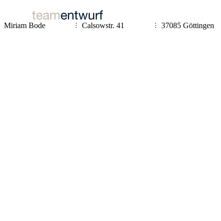
Miriam Bode
Calsowstr. 41
37085 Göttingen